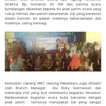
direktur Bp. Yusnandi, All GM dan panitia acara.
Sumbangan diberikan kepada 60 anak yatim. Acara yang
cukup hikmat dan penuh keberkahan. Hal yang berkesan
dalam momen ini adalah indahnya kebersamaan dan
indahnya saling berbagi.
Kemudian cabang MNC Leasing Pekanbaru juga dihadiri
oleh Branch Manager ibu Rizky Sukmawati dan
beberapa staf yang ikut membantu kegiatan tersebut.
Melaksanakan kegiatan acara buka bersama dengan
anak yatim , tentunya merupakan hal yang sangat