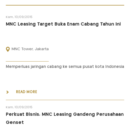
Kam, 10/09/2015
MNC Leasing Target Buka Enam Cabang Tahun Ini
MNC Tower, Jakarta
Memperluas jaringan cabang ke semua pusat kota Indonesia
READ MORE
Kam, 10/09/2015
Perkuat Bisnis, MNC Leasing Gandeng Perusahaan
Genset