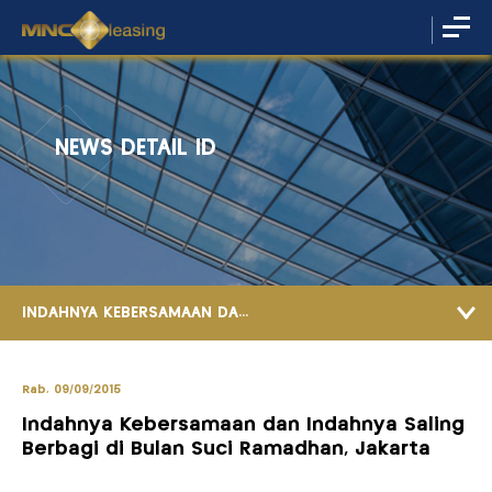
NEWS DETAIL ID
INDAHNYA KEBERSAMAAN DA...
Rab, 09/09/2015
Indahnya Kebersamaan dan Indahnya Saling
Berbagi di Bulan Suci Ramadhan, Jakarta