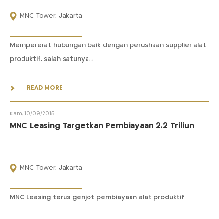
MNC Tower, Jakarta
Mempererat hubungan baik dengan perushaan supplier alat
produktif, salah satunya...
READ MORE
Kam, 10/09/2015
MNC Leasing Targetkan Pembiayaan 2,2 Triliun
MNC Tower, Jakarta
MNC Leasing terus genjot pembiayaan alat produktif