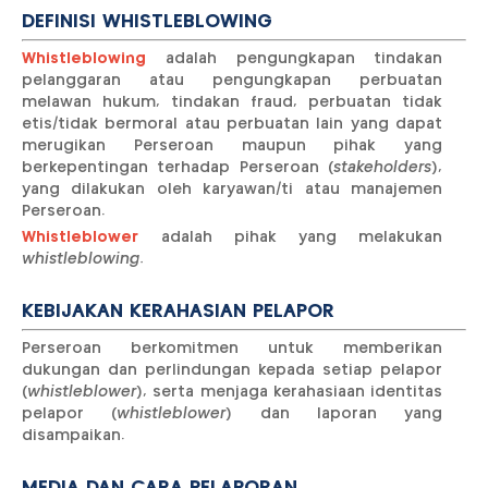
DEFINISI WHISTLEBLOWING
Whistleblowing
adalah pengungkapan tindakan
pelanggaran atau pengungkapan perbuatan
melawan hukum, tindakan fraud, perbuatan tidak
etis/tidak bermoral atau perbuatan lain yang dapat
merugikan Perseroan maupun pihak yang
berkepentingan terhadap Perseroan (
stakeholders
),
yang dilakukan oleh karyawan/ti atau manajemen
Perseroan.
Whistleblower
adalah pihak yang melakukan
whistleblowing.
KEBIJAKAN KERAHASIAN PELAPOR
Perseroan berkomitmen untuk memberikan
dukungan dan perlindungan kepada setiap pelapor
(
whistleblower
), serta menjaga kerahasiaan identitas
pelapor (
whistleblower
) dan laporan yang
disampaikan.