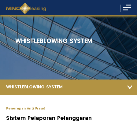
WHISTLEBLOWING SYSTEM
WHISTLEBLOWING SYSTEM
Penerapan Anti Fraud
Sistem Pelaporan Pelanggaran