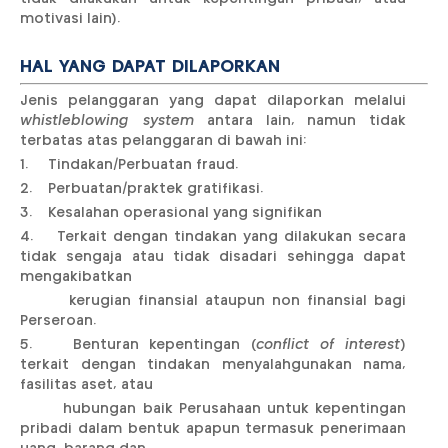
motivasi lain).
HAL YANG DAPAT DILAPORKAN
Jenis pelanggaran yang dapat dilaporkan melalui
whistleblowing system
antara lain, namun tidak
terbatas atas pelanggaran di bawah ini:
1. Tindakan/Perbuatan fraud.
2. Perbuatan/praktek gratifikasi.
3. Kesalahan operasional yang signifikan
4. Terkait dengan tindakan yang dilakukan secara
tidak sengaja atau tidak disadari sehingga dapat
mengakibatkan
kerugian finansial ataupun non finansial bagi
Perseroan.
5. Benturan kepentingan (
conflict of interest
)
terkait dengan tindakan menyalahgunakan nama,
fasilitas aset, atau
hubungan baik Perusahaan untuk kepentingan
pribadi dalam bentuk apapun termasuk penerimaan